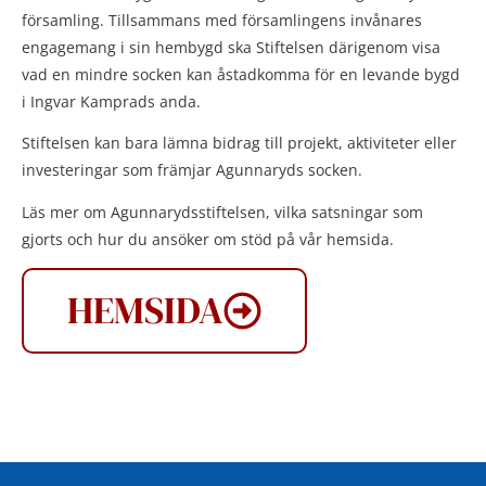
församling. Tillsammans med församlingens invånares
engagemang i sin hembygd ska Stiftelsen därigenom visa
vad en mindre socken kan åstadkomma för en levande bygd
i Ingvar Kamprads anda.
Stiftelsen kan bara lämna bidrag till projekt, aktiviteter eller
investeringar som främjar Agunnaryds socken.
Läs mer om Agunnarydsstiftelsen, vilka satsningar som
gjorts och hur du ansöker om stöd på vår hemsida.
HEMSIDA